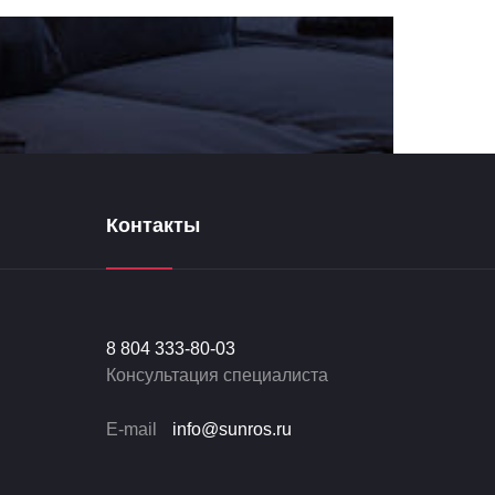
Контакты
8 804 333-80-03
Консультация специалиста
E-mail
info@sunros.ru