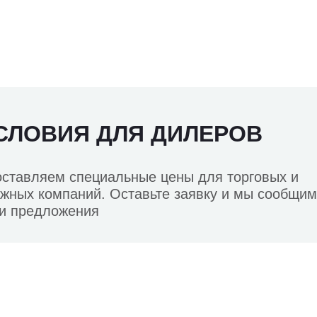
СЛОВИЯ ДЛЯ ДИЛЕРОВ
ставляем специальные цены для торговых и
жных компаний. Оставьте заявку и мы сообщим
и предложения