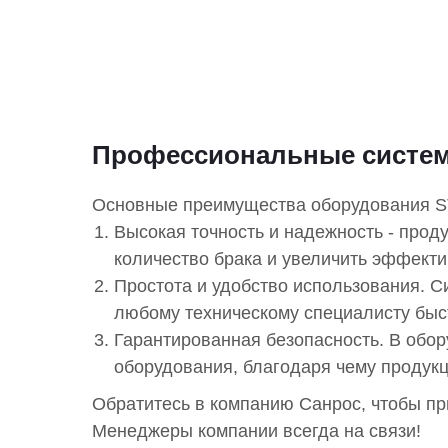
Профессиональные систе
Основные преимущества оборудования 
Высокая точность и надежность - прод
количество брака и увеличить эффект
Простота и удобство использования. С
любому техническому специалисту быст
Гарантированная безопасность. В обо
оборудования, благодаря чему продукц
Обратитесь в компанию Санрос, чтобы пр
Менеджеры компании всегда на связи!