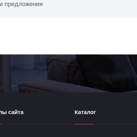
и предложения
лы сайта
Каталог