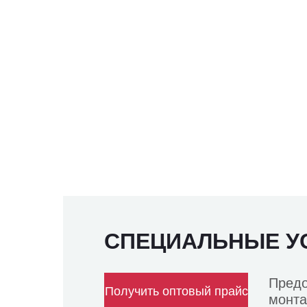
СПЕЦИАЛЬНЫЕ У
Предо
Получить оптовый прайс
монта