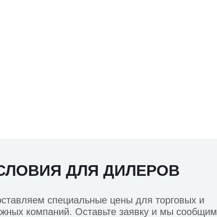
СЛОВИЯ ДЛЯ ДИЛЕРОВ
ставляем специальные цены для торговых и
жных компаний. Оставьте заявку и мы сообщим