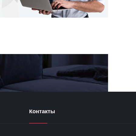
Контакты